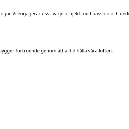
ngar. Vi engagerar oss i varje projekt med passion och dedi
 bygger förtroende genom att alltid hålla våra löften.