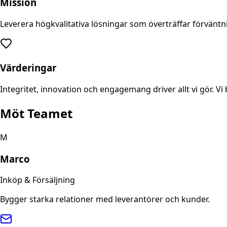
Mission
Leverera högkvalitativa lösningar som överträffar förväntni
Värderingar
Integritet, innovation och engagemang driver allt vi gör. Vi
Möt Teamet
M
Marco
Inköp & Försäljning
Bygger starka relationer med leverantörer och kunder.