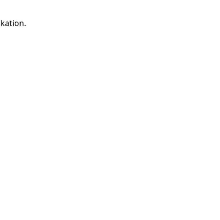
kation.