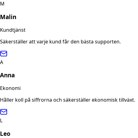
M
Malin
Kundtjänst
Säkerställer att varje kund får den bästa supporten.
A
Anna
Ekonomi
Håller koll på siffrorna och säkerställer ekonomisk tillväxt.
L
Leo