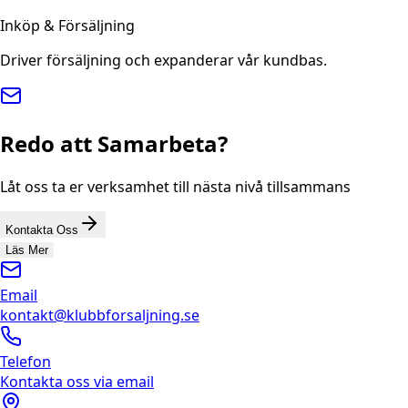
Inköp & Försäljning
Driver försäljning och expanderar vår kundbas.
Redo att Samarbeta?
Låt oss ta er verksamhet till nästa nivå tillsammans
Kontakta Oss
Läs Mer
Email
kontakt@klubbforsaljning.se
Telefon
Kontakta oss via email