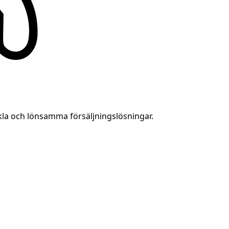
kla och lönsamma försäljningslösningar.