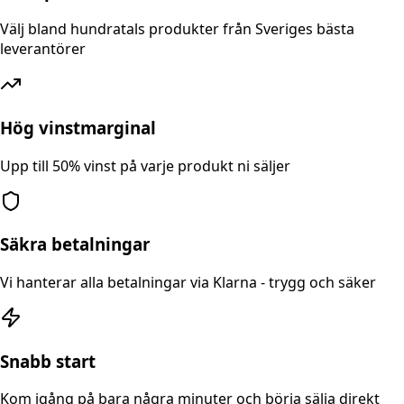
Välj bland hundratals produkter från Sveriges bästa
leverantörer
Hög vinstmarginal
Upp till 50% vinst på varje produkt ni säljer
Säkra betalningar
Vi hanterar alla betalningar via Klarna - trygg och säker
Snabb start
Kom igång på bara några minuter och börja sälja direkt