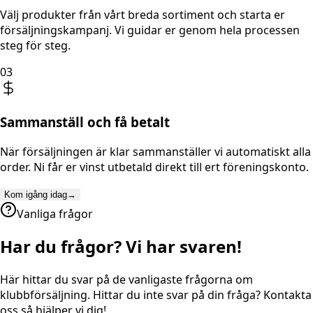
Välj produkter från vårt breda sortiment och starta er
försäljningskampanj. Vi guidar er genom hela processen
steg för steg.
03
Sammanställ och få betalt
När försäljningen är klar sammanställer vi automatiskt alla
order. Ni får er vinst utbetald direkt till ert föreningskonto.
Kom igång idag
→
Vanliga frågor
Har du frågor? Vi har svaren!
Här hittar du svar på de vanligaste frågorna om
klubbförsäljning. Hittar du inte svar på din fråga? Kontakta
oss så hjälper vi dig!