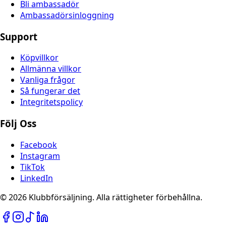
Bli ambassadör
Ambassadörsinloggning
Support
Köpvillkor
Allmänna villkor
Vanliga frågor
Så fungerar det
Integritetspolicy
Följ Oss
Facebook
Instagram
TikTok
LinkedIn
© 2026 Klubbförsäljning. Alla rättigheter förbehållna.