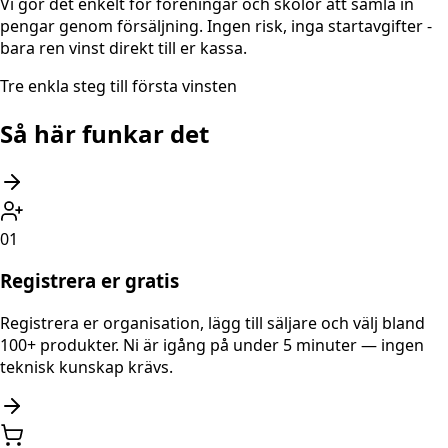
Vi gör det enkelt för föreningar och skolor att samla in
pengar genom försäljning. Ingen risk, inga startavgifter -
bara ren vinst direkt till er kassa.
Tre enkla steg till första vinsten
Så här funkar det
01
Registrera er gratis
Registrera er organisation, lägg till säljare och välj bland
100+ produkter. Ni är igång på under 5 minuter — ingen
teknisk kunskap krävs.