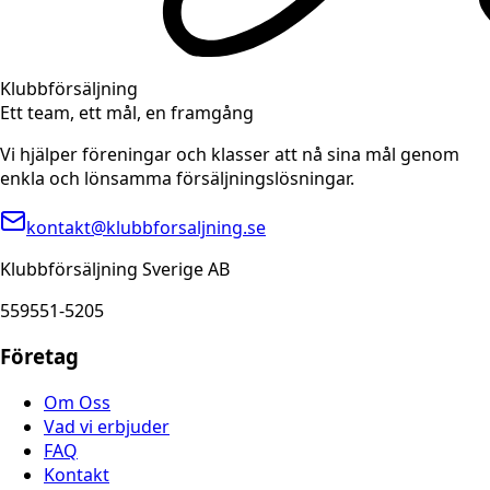
Klubbförsäljning
Ett team, ett mål, en framgång
Vi hjälper föreningar och klasser att nå sina mål genom
enkla och lönsamma försäljningslösningar.
kontakt@klubbforsaljning.se
Klubbförsäljning Sverige AB
559551-5205
Företag
Om Oss
Vad vi erbjuder
FAQ
Kontakt