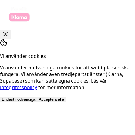
Vi använder cookies
Vi använder nödvändiga cookies för att webbplatsen ska
fungera. Vi använder även tredjepartstjänster (Klarna,
Supabase) som kan sätta egna cookies. Läs vår
integritetspolicy
för mer information.
Endast nödvändiga
Acceptera alla