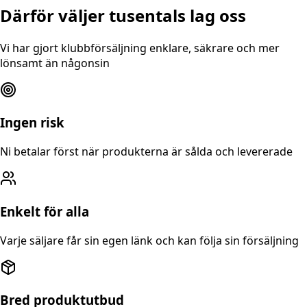
Därför väljer tusentals lag oss
Vi har gjort klubbförsäljning enklare, säkrare och mer
lönsamt än någonsin
Ingen risk
Ni betalar först när produkterna är sålda och levererade
Enkelt för alla
Varje säljare får sin egen länk och kan följa sin försäljning
Bred produktutbud