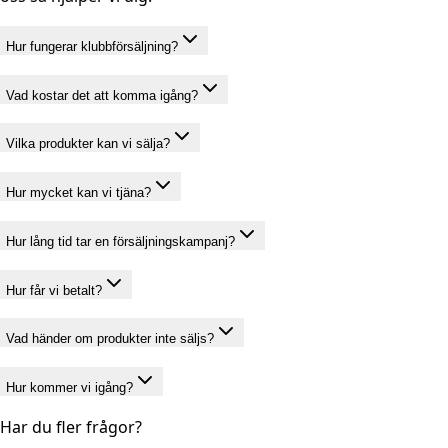
Hur fungerar klubbförsäljning?
Vad kostar det att komma igång?
Vilka produkter kan vi sälja?
Hur mycket kan vi tjäna?
Hur lång tid tar en försäljningskampanj?
Hur får vi betalt?
Vad händer om produkter inte säljs?
Hur kommer vi igång?
Har du fler frågor?