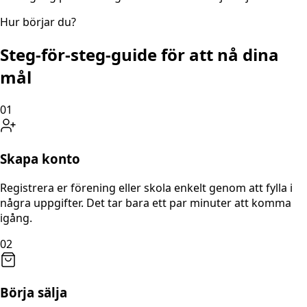
Hur börjar du?
Steg-för-steg-guide för att nå dina
mål
01
Skapa konto
Registrera er förening eller skola enkelt genom att fylla i
några uppgifter. Det tar bara ett par minuter att komma
igång.
02
Börja sälja