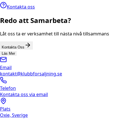
Kontakta oss
Redo att Samarbeta?
Låt oss ta er verksamhet till nästa nivå tillsammans
Kontakta Oss
Läs Mer
Email
kontakt@klubbforsaljning.se
Telefon
Kontakta oss via email
Plats
Oxie, Sverige